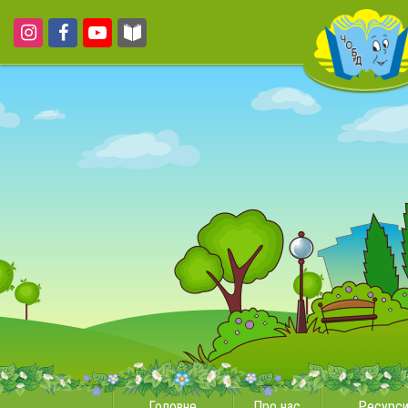
Головне
Про нас
Ресурс