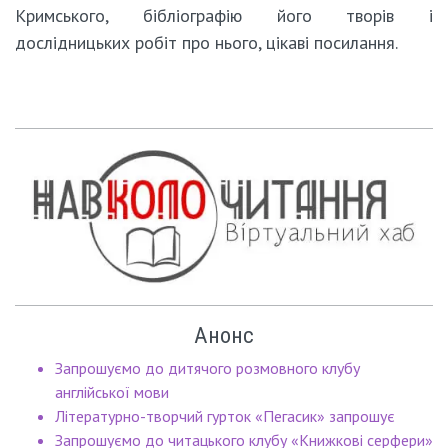
Кримського, бібліографію його творів і
дослідницьких робіт про нього, цікаві посилання.
Анонс
Запрошуємо до дитячого розмовного клубу
англійської мови
Літературно-творчий гурток «Пегасик» запрошує
Запрошуємо до читацького клубу «Книжкові серфери»