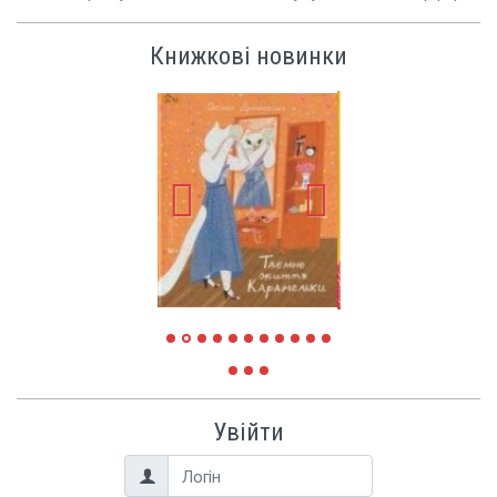
Книжкові новинки
Увійти
Логін