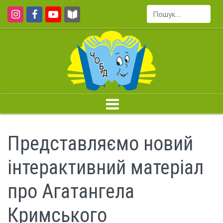
Пошук...
Представляємо новий
інтерактивний матеріал
про Агатангела
Кримського