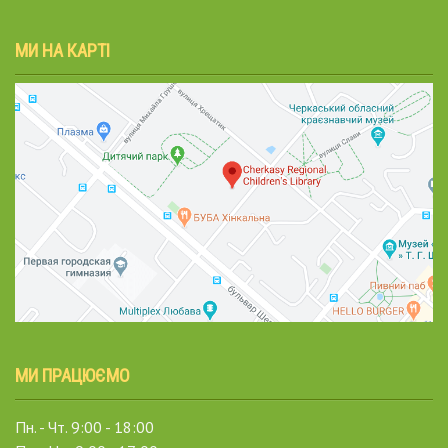
МИ НА КАРТІ
МИ ПРАЦЮЄМО
Пн. - Чт. 9:00 - 18:00