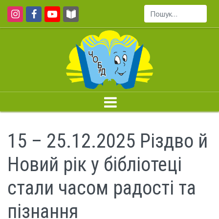
Пошук...
15 – 25.12.2025 Різдво й
Новий рік у бібліотеці
стали часом радості та
пізнання