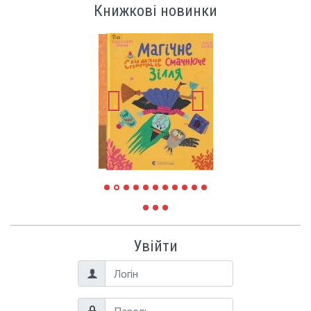
Книжкові новинки
Увійти
Логін