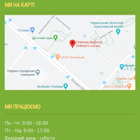
МИ НА КАРТІ
МИ ПРАЦЮЄМО
Пн. - Чт. 9:00 - 18:00
Пт. - Нд. 9:00 - 17:00
Вихідний день - субота