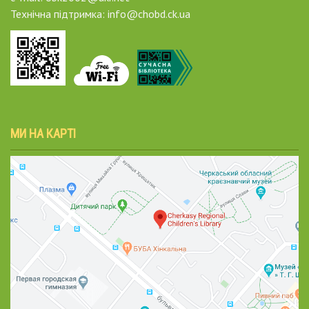
Технічна підтримка: info@chobd.ck.ua
МИ НА КАРТІ