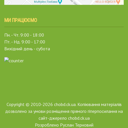
МИ ПРАЦЮЄМО
Пн. - Чт. 9:00 - 18:00
Пт. - Нд. 9:00 - 17:00
Вихідний день - субота
Copyright © 2010-2026 chobd.ck.ua. Копіювання матеріалів
дозволено за умови розміщення прямого гіперпосилання на
сайт-джерело chobd.ck.ua
Розроблено
Руслан Терновий