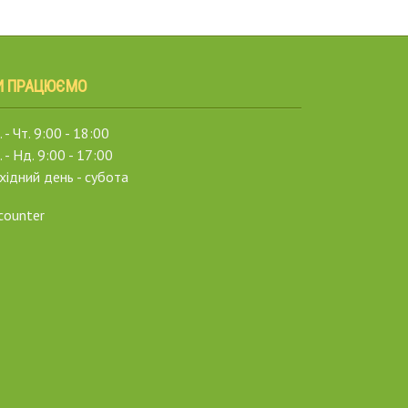
И ПРАЦЮЄМО
 - Чт. 9:00 - 18:00
. - Нд. 9:00 - 17:00
хідний день - субота