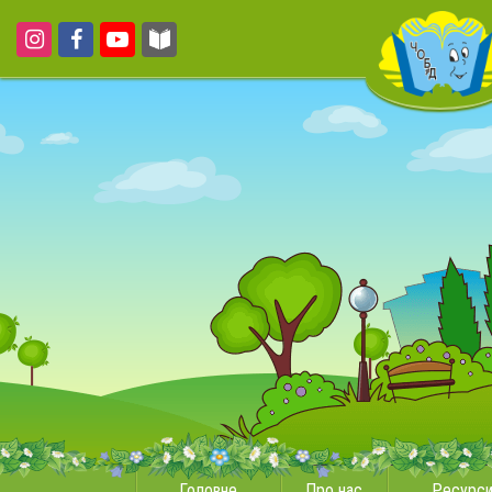
Головне
Про нас
Ресурс