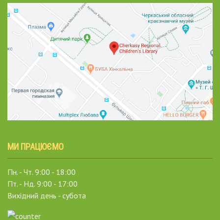
МИ ПРАЦЮЄМО
Пн. - Чт. 9:00 - 18:00
Пт. - Нд. 9:00 - 17:00
Вихідний день - субота