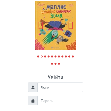
Увійти
Логін
Пароль