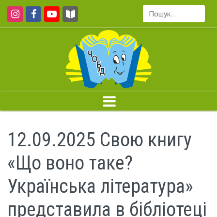
Пошук...
12.09.2025 Свою книгу
«Що воно таке?
Українська література»
представила в бібліотеці