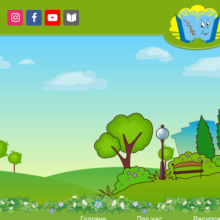
Головне
Про нас
Ресурс