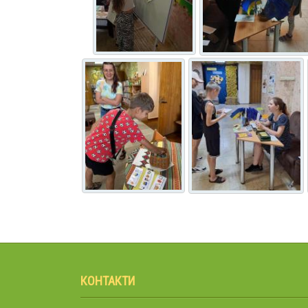
КОНТАКТИ