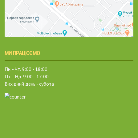
МИ ПРАЦЮЄМО
Пн. - Чт. 9:00 - 18:00
Пт. - Нд. 9:00 - 17:00
Вихідний день - субота