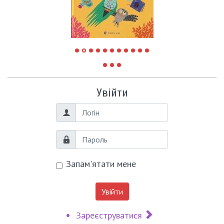
Увійти
Логін
Пароль
Запам'ятати мене
Увійти
Зареєструватися