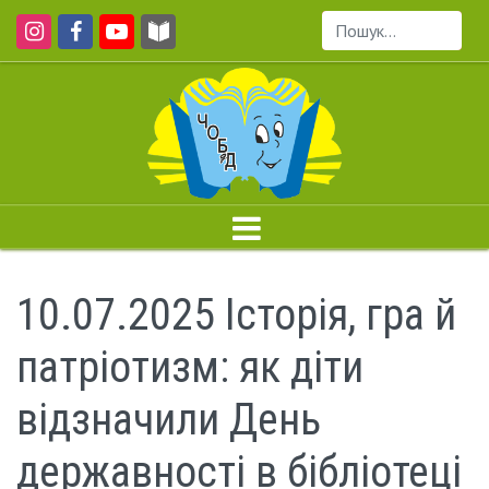
Пошук...
10.07.2025 Історія, гра й
патріотизм: як діти
відзначили День
державності в бібліотеці