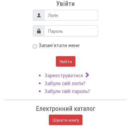
Увійти
Логін
Пароль
Запам'ятати мене
Увійти
Зареєструватися
Забули свій логін?
Забули свій пароль?
Електронний каталог
Шукати книгу