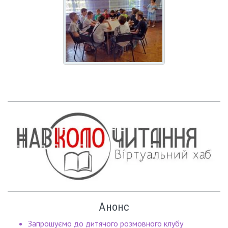
Анонс
Запрошуємо до дитячого розмовного клубу