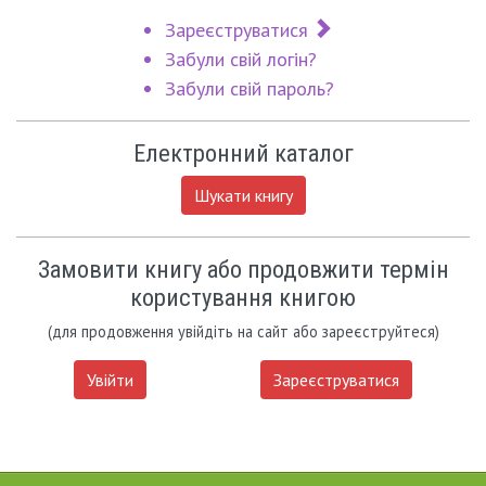
Зареєструватися
Забули свій логін?
Забули свій пароль?
Електронний каталог
Шукати книгу
Замовити книгу або продовжити термін
користування книгою
(для продовження увійдіть на сайт або зареєструйтеся)
Увійти
Зареєструватися