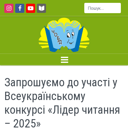
Пошук...
Запрошуємо до участі у
Всеукраїнському
конкурсі «Лідер читання
– 2025»