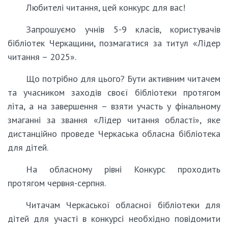
Любителі читання, цей конкурс для вас!
Запрошуємо учнів 5-9 класів, користувачів
бібліотек Черкащини, позмагатися за титул «Лідер
читання – 2025».
Що потрібно для цього? Бути активним читачем
та учасником заходів своєї бібліотеки протягом
літа, а на завершення – взяти участь у фінальному
змаганні за звання «Лідер читання області», яке
дистанційно проведе Черкаська обласна бібліотека
для дітей.
На обласному рівні Конкурс проходить
протягом червня-серпня.
Читачам Черкаської обласної бібліотеки для
дітей для участі в конкурсі необхідно повідомити