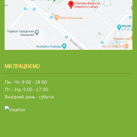
МИ ПРАЦЮЄМО
Пн. - Чт. 9:00 - 18:00
Пт. - Нд. 9:00 - 17:00
Вихідний день - субота