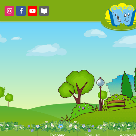
Головне
Про нас
Ресурс