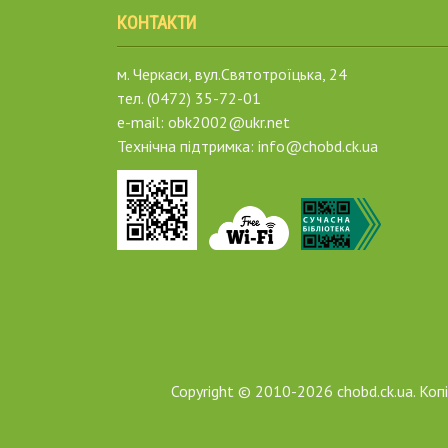
КОНТАКТИ
м. Черкаси, вул.Святотроїцька, 24
тел. (0472) 35-72-01
e-mail: obk2002@ukr.net
Технічна підтримка: info@chobd.ck.ua
Copyright © 2010-2026 chobd.ck.ua. Ко