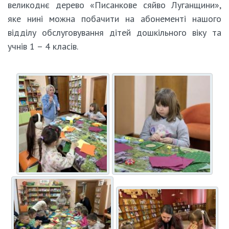
великоднє дерево «Писанкове сяйво Луганщини»,
яке нині можна побачити на абонементі нашого
відділу обслуговування дітей дошкільного віку та
учнів 1 – 4 класів.