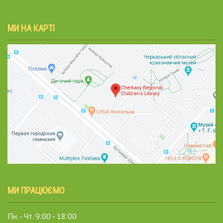
МИ НА КАРТІ
МИ ПРАЦЮЄМО
Пн. - Чт. 9:00 - 18:00