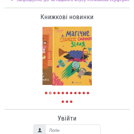
Книжкові новинки
Увійти
Логін