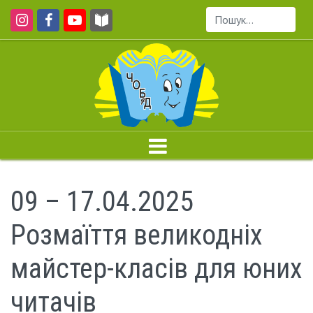
Пошук...
09 – 17.04.2025
Розмаїття великодніх
майстер-класів для юних
читачів