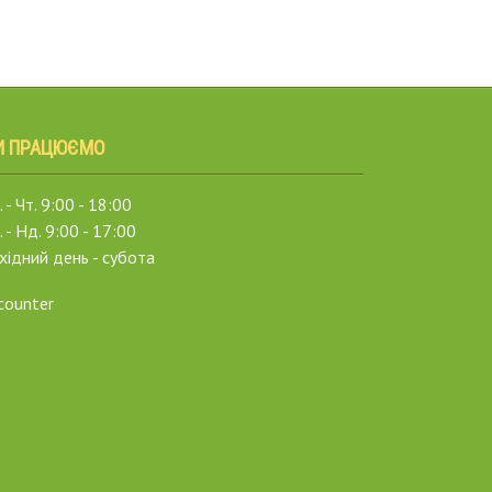
И ПРАЦЮЄМО
 - Чт. 9:00 - 18:00
. - Нд. 9:00 - 17:00
хідний день - субота