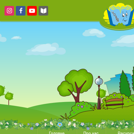
Головне
Про нас
Ресурс