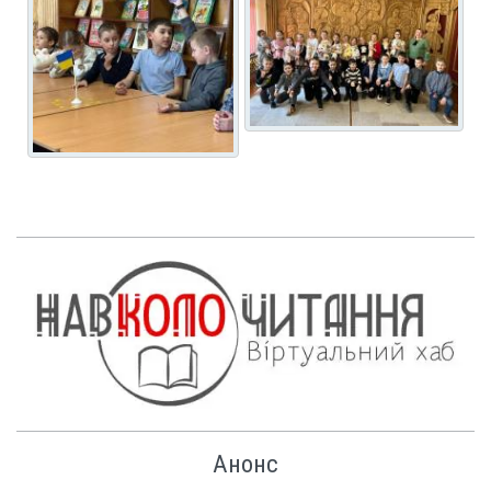
Анонс