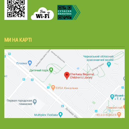
МИ НА КАРТІ