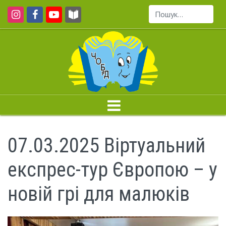
Пошук...
07.03.2025 Віртуальний
експрес-тур Європою – у
новій грі для малюків