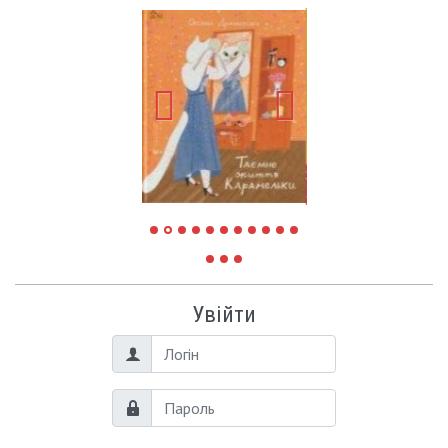
Увійти
Логін
Пароль