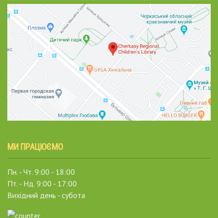
МИ ПРАЦЮЄМО
Пн. - Чт. 9:00 - 18:00
Пт. - Нд. 9:00 - 17:00
Вихідний день - субота