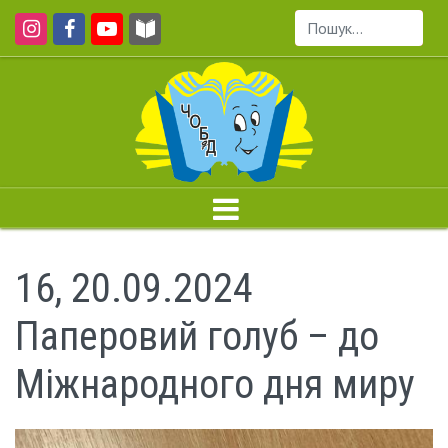
Пошук...
16, 20.09.2024
Паперовий голуб – до
Міжнародного дня миру