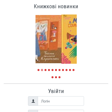
Книжкові новинки
Увійти
Логін