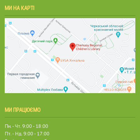
МИ НА КАРТІ
МИ ПРАЦЮЄМО
Пн. - Чт. 9:00 - 18:00
Пт. - Нд. 9:00 - 17:00