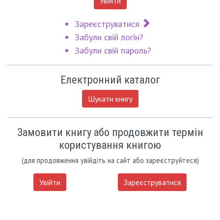
Увійти
Зареєструватися
Забули свій логін?
Забули свій пароль?
Електронний каталог
Шукати книгу
Замовити книгу або продовжити термін
користування книгою
(для продовження увійдіть на сайт або зареєструйтеся)
Увійти
Зареєструватися