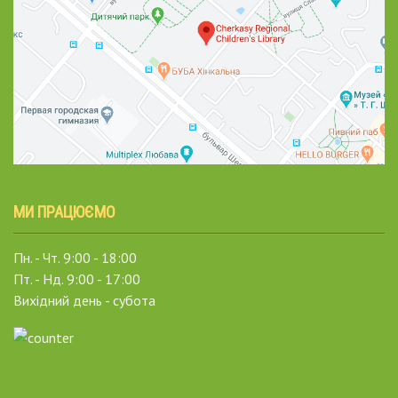
МИ ПРАЦЮЄМО
Пн. - Чт. 9:00 - 18:00
Пт. - Нд. 9:00 - 17:00
Вихідний день - субота