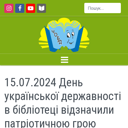
Пошук...
15.07.2024 День
української державності
в бібліотеці відзначили
патріотичною грою