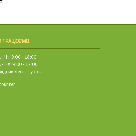
И ПРАЦЮЄМО
 - Чт. 9:00 - 18:00
. - Нд. 9:00 - 17:00
хідний день - субота