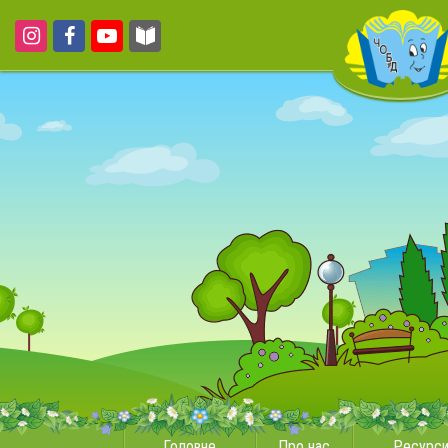
Головне
Про нас
Ресурс