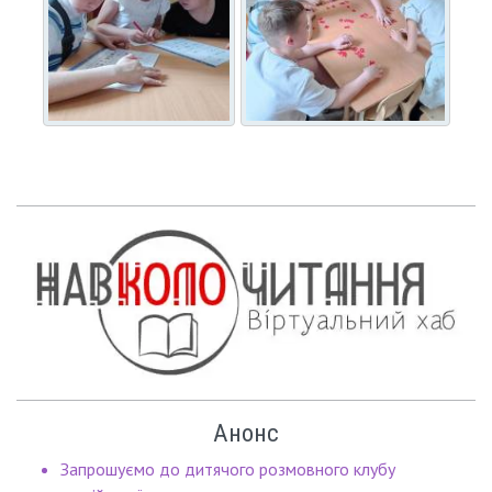
Анонс
Запрошуємо до дитячого розмовного клубу