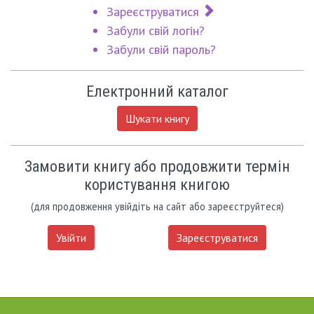
Зареєструватися
Забули свій логін?
Забули свій пароль?
Електронний каталог
Шукати книгу
Замовити книгу або продовжити термін
користування книгою
(для продовження увійдіть на сайт або зареєструйтеся)
Увійти
Зареєструватися