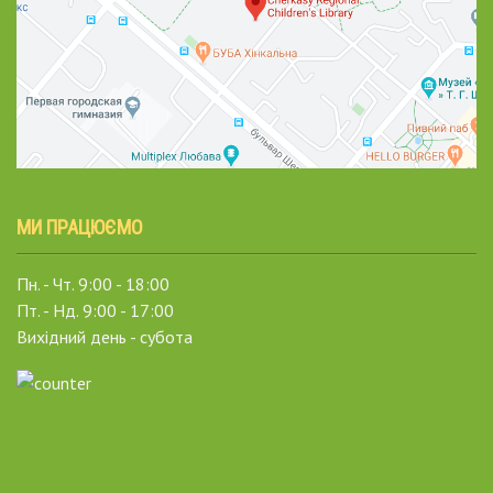
МИ ПРАЦЮЄМО
Пн. - Чт. 9:00 - 18:00
Пт. - Нд. 9:00 - 17:00
Вихідний день - субота