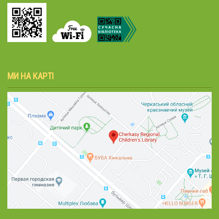
МИ НА КАРТІ