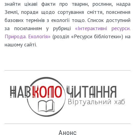
знайти цікаві факти про тварин, рослини, надра
Землі, поради щодо сортування сміття, пояснення
базових термінів з екології тощо. Список доступний
за посиланням у рубриці
«Інтерактивні ресурси.
Природа. Екологія»
(розділ «Ресурси бібліотеки») на
нашому сайті.
Анонс