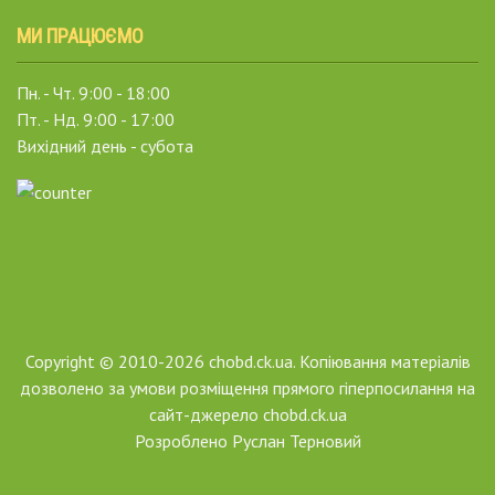
МИ ПРАЦЮЄМО
Пн. - Чт. 9:00 - 18:00
Пт. - Нд. 9:00 - 17:00
Вихідний день - субота
Copyright © 2010-2026 chobd.ck.ua. Копіювання матеріалів
дозволено за умови розміщення прямого гіперпосилання на
сайт-джерело chobd.ck.ua
Розроблено
Руслан Терновий