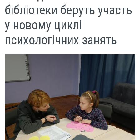
бібліотеки беруть участь
у новому циклі
психологічних занять