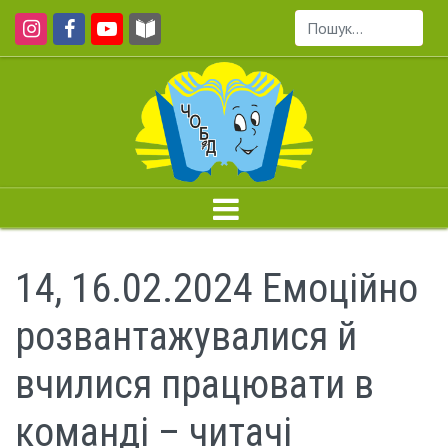
Пошук...
14, 16.02.2024 Емоційно
розвантажувалися й
вчилися працювати в
команді – читачі