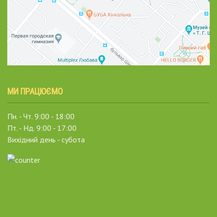
МИ ПРАЦЮЄМО
Пн. - Чт. 9:00 - 18:00
Пт. - Нд. 9:00 - 17:00
Вихідний день - субота