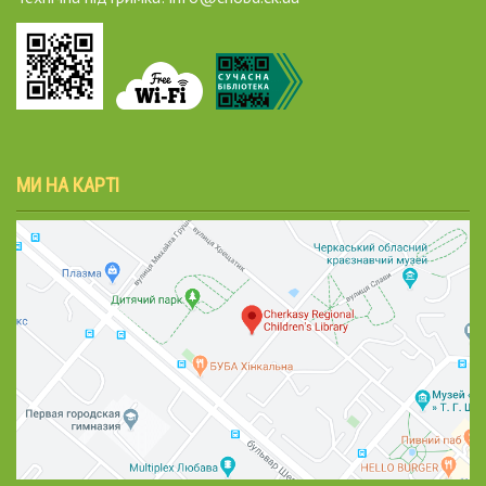
МИ НА КАРТІ