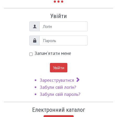
Увійти
Логін
Пароль
Запам'ятати мене
Увійти
Зареєструватися
Забули свій логін?
Забули свій пароль?
Електронний каталог