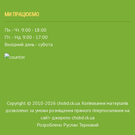
МИ ПРАЦЮЄМО
Пн. - Чт. 9:00 - 18:00
Пт. - Нд. 9:00 - 17:00
Вихідний день - субота
Copyright © 2010-2026 chobd.ck.ua. Копіювання матеріалів
дозволено за умови розміщення прямого гіперпосилання на
сайт-джерело chobd.ck.ua
Розроблено
Руслан Терновий