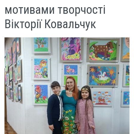
мотивами творчості
Вікторії Ковальчук