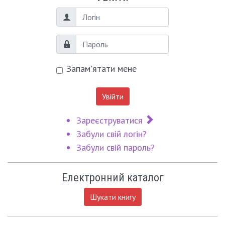
Логін
Пароль
Запам'ятати мене
Увійти
Зареєструватися
Забули свій логін?
Забули свій пароль?
Електронний каталог
Шукати книгу