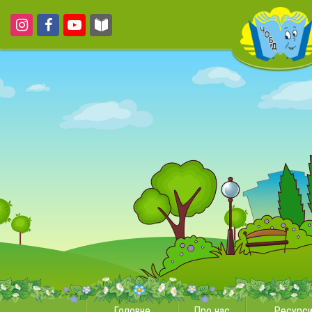
Головне
Про нас
Ресурс