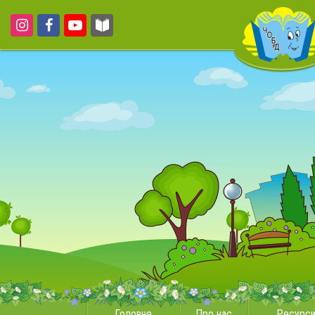
Головне
Про нас
Ресурс