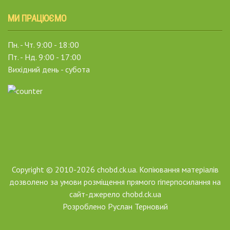
МИ ПРАЦЮЄМО
Пн. - Чт. 9:00 - 18:00
Пт. - Нд. 9:00 - 17:00
Вихідний день - субота
Copyright © 2010-2026 chobd.ck.ua. Копіювання матеріалів
дозволено за умови розміщення прямого гіперпосилання на
сайт-джерело chobd.ck.ua
Розроблено
Руслан Терновий