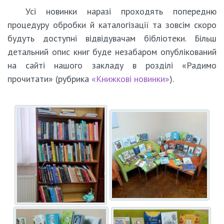
Усі новинки наразі проходять попередню
процедуру обробки й каталогізації та зовсім скоро
будуть доступні відвідувачам бібліотеки. Більш
детальний опис книг буде незабаром опублікований
на сайті нашого закладу в розділі «Радимо
прочитати» (рубрика
«Книжкові новинки»
).