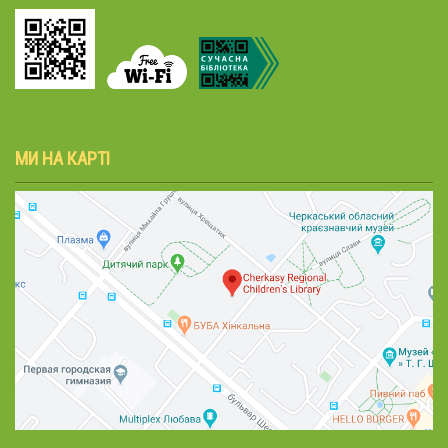
МИ НА КАРТІ