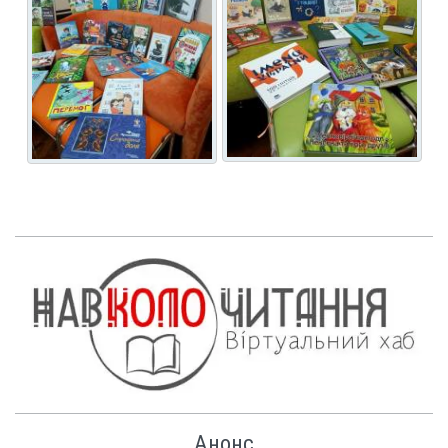
Анонс