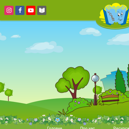
Головне
Про нас
Ресурс