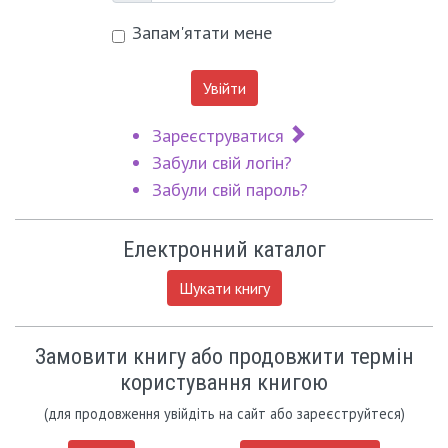
Запам'ятати мене
Увійти
Зареєструватися
Забули свій логін?
Забули свій пароль?
Електронний каталог
Шукати книгу
Замовити книгу або продовжити термін
користування книгою
(для продовження увійдіть на сайт або зареєструйтеся)