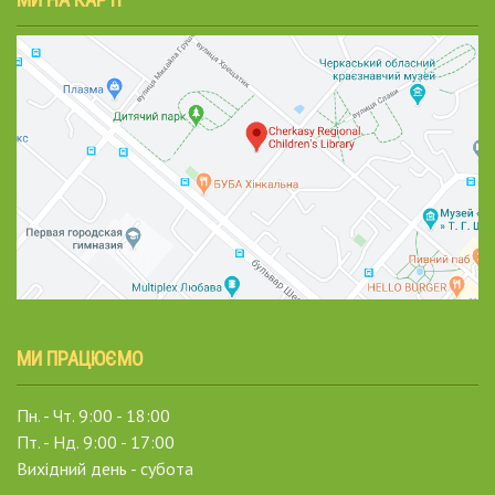
МИ ПРАЦЮЄМО
Пн. - Чт. 9:00 - 18:00
Пт. - Нд. 9:00 - 17:00
Вихідний день - субота