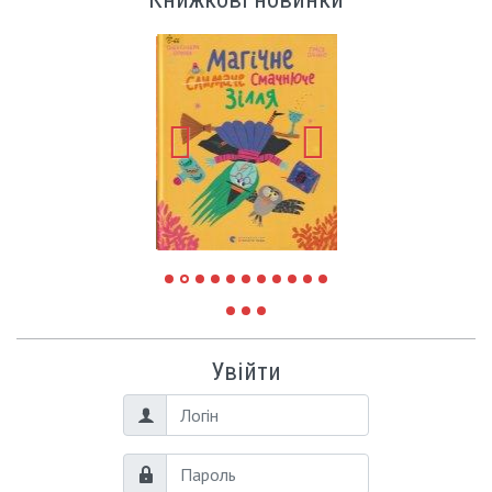
Увійти
Логін
Пароль