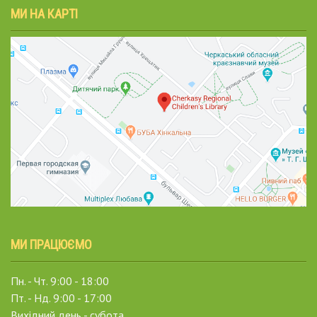
МИ НА КАРТІ
МИ ПРАЦЮЄМО
Пн. - Чт. 9:00 - 18:00
Пт. - Нд. 9:00 - 17:00
Вихідний день - субота