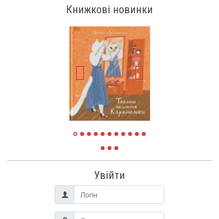
Книжкові новинки
Увійти
Логін