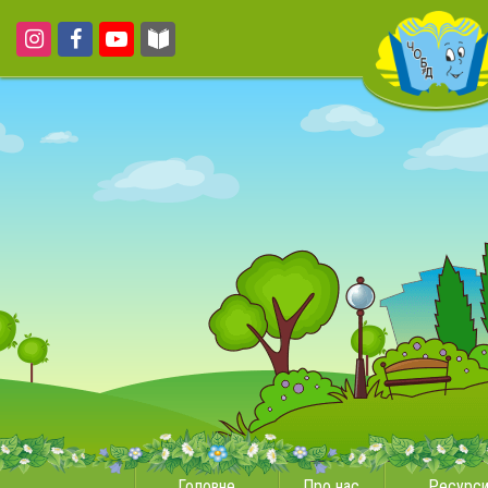
Головне
Про нас
Ресурс