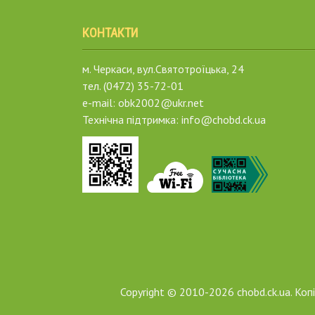
КОНТАКТИ
м. Черкаси, вул.Святотроїцька, 24
тел. (0472) 35-72-01
e-mail: obk2002@ukr.net
Технічна підтримка: info@chobd.ck.ua
Copyright © 2010-2026 chobd.ck.ua. Ко