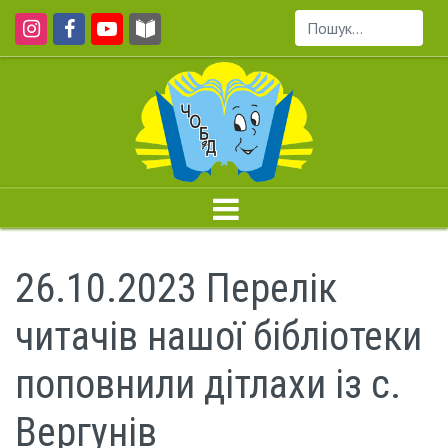
Пошук...
26.10.2023 Перелік
читачів нашої бібліотеки
поповнили дітлахи із с.
Вергунів