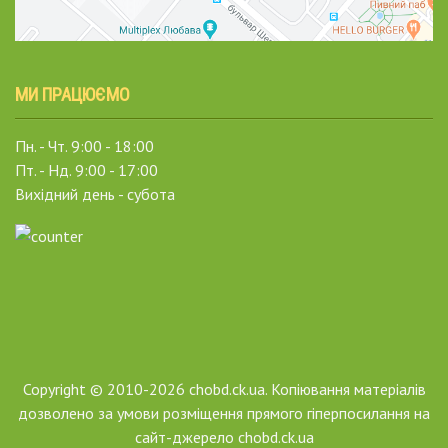
МИ ПРАЦЮЄМО
Пн. - Чт. 9:00 - 18:00
Пт. - Нд. 9:00 - 17:00
Вихідний день - субота
Copyright © 2010-2026 chobd.ck.ua. Копіювання матеріалів
дозволено за умови розміщення прямого гіперпосилання на
сайт-джерело chobd.ck.ua