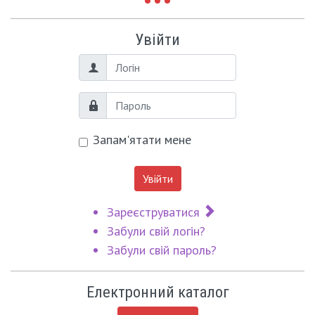
Увійти
Логін
Пароль
Запам'ятати мене
Увійти
Зареєструватися
Забули свій логін?
Забули свій пароль?
Електронний каталог