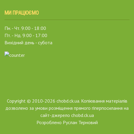
МИ ПРАЦЮЄМО
Пн. - Чт. 9:00 - 18:00
Пт. - Нд. 9:00 - 17:00
Вихідний день - субота
Copyright © 2010-2026 chobd.ck.ua. Копіювання матеріалів
дозволено за умови розміщення прямого гіперпосилання на
сайт-джерело chobd.ck.ua
Розроблено
Руслан Терновий