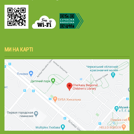
МИ НА КАРТІ