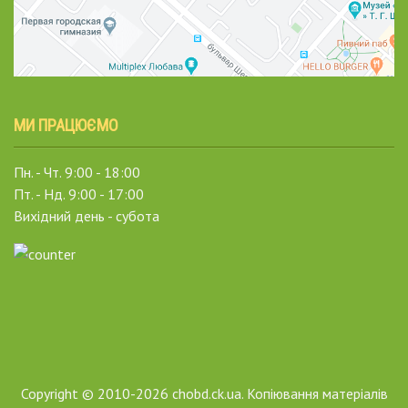
МИ ПРАЦЮЄМО
Пн. - Чт. 9:00 - 18:00
Пт. - Нд. 9:00 - 17:00
Вихідний день - субота
Copyright © 2010-2026 chobd.ck.ua. Копіювання матеріалів