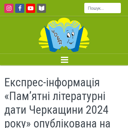
Пошук...
Експрес-інформація
«Пам’ятні літературні
дати Черкащини 2024
року» опублікована на