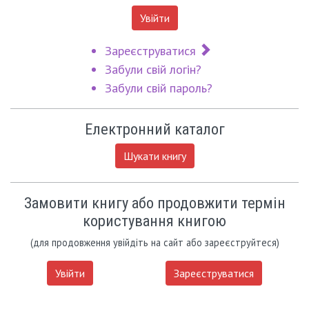
Увійти
Зареєструватися
Забули свій логін?
Забули свій пароль?
Електронний каталог
Шукати книгу
Замовити книгу або продовжити термін
користування книгою
(для продовження увійдіть на сайт або зареєструйтеся)
Увійти
Зареєструватися