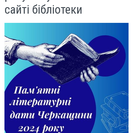
сайті бібліотеки