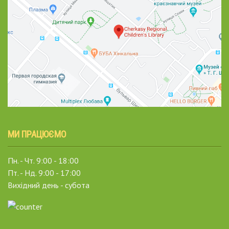
МИ ПРАЦЮЄМО
Пн. - Чт. 9:00 - 18:00
Пт. - Нд. 9:00 - 17:00
Вихідний день - субота