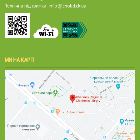
Технічна підтримка: info@chobd.ck.ua
МИ НА КАРТІ