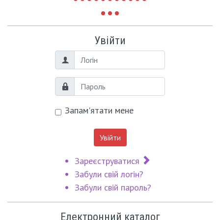
Увійти
Логін
Пароль
Запам'ятати мене
Увійти
Зареєструватися
Забули свій логін?
Забули свій пароль?
Електронний каталог