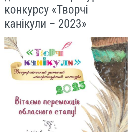
конкурсу «Творчі
канікули – 2023»