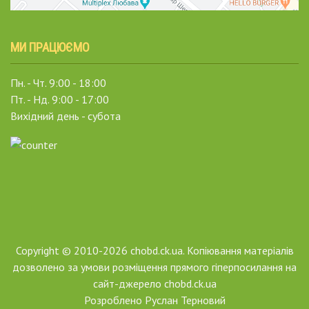
МИ ПРАЦЮЄМО
Пн. - Чт. 9:00 - 18:00
Пт. - Нд. 9:00 - 17:00
Вихідний день - субота
Copyright © 2010-2026 chobd.ck.ua. Копіювання матеріалів
дозволено за умови розміщення прямого гіперпосилання на
сайт-джерело chobd.ck.ua
Розроблено
Руслан Терновий