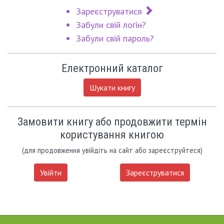
Зареєструватися
Забули свій логін?
Забули свій пароль?
Електронний каталог
Шукати книгу
Замовити книгу або продовжити термін
користування книгою
(для продовження увійдіть на сайт або зареєструйтеся)
Увійти
Зареєструватися