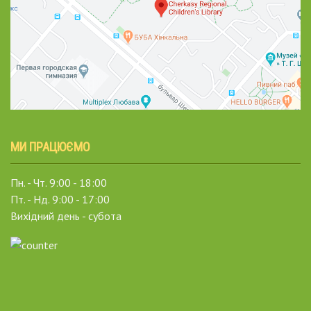
МИ ПРАЦЮЄМО
Пн. - Чт. 9:00 - 18:00
Пт. - Нд. 9:00 - 17:00
Вихідний день - субота