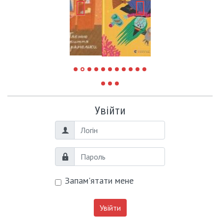
Увійти
Логін
Пароль
Запам'ятати мене
Увійти