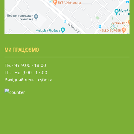
МИ ПРАЦЮЄМО
Пн. - Чт. 9:00 - 18:00
Пт. - Нд. 9:00 - 17:00
Вихідний день - субота