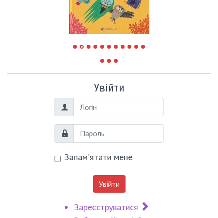
Увійти
Логін
Пароль
Запам'ятати мене
Увійти
Зареєструватися