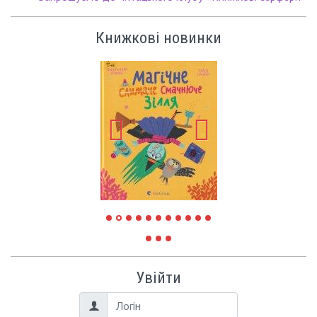
Книжкові новинки
Увійти
Логін