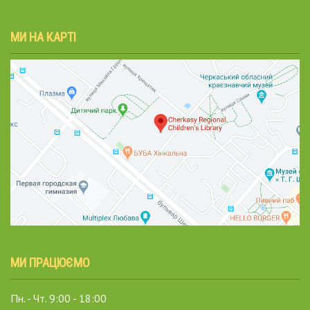
МИ НА КАРТІ
МИ ПРАЦЮЄМО
Пн. - Чт. 9:00 - 18:00