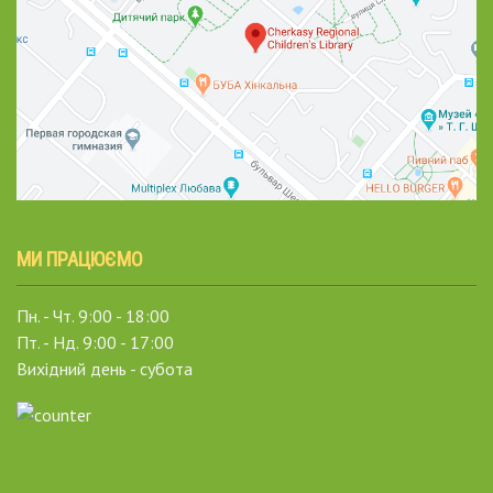
МИ ПРАЦЮЄМО
Пн. - Чт. 9:00 - 18:00
Пт. - Нд. 9:00 - 17:00
Вихідний день - субота