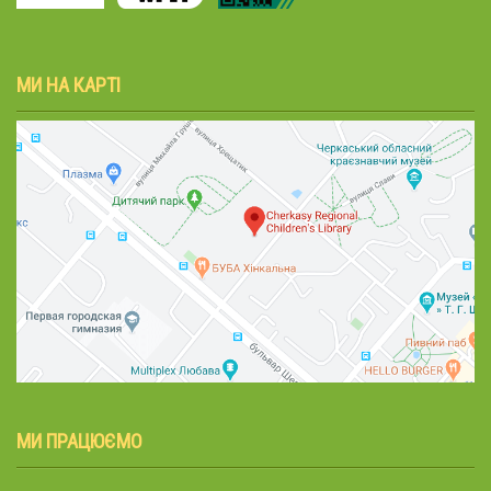
МИ НА КАРТІ
МИ ПРАЦЮЄМО