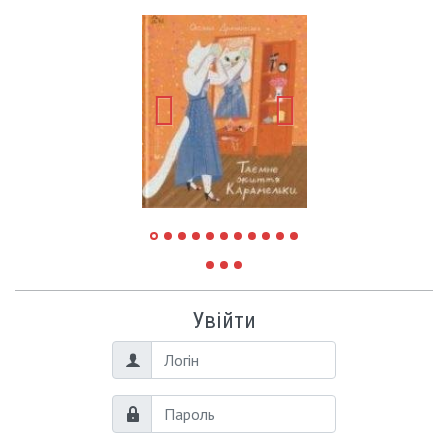
Увійти
Логін
Пароль