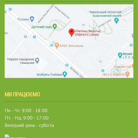
МИ ПРАЦЮЄМО
Пн. - Чт. 9:00 - 18:00
Пт. - Нд. 9:00 - 17:00
Вихідний день - субота