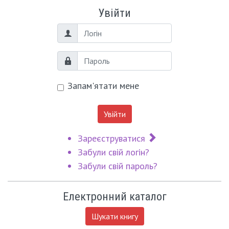
Увійти
Логін
Пароль
Запам'ятати мене
Увійти
Зареєструватися
Забули свій логін?
Забули свій пароль?
Електронний каталог
Шукати книгу