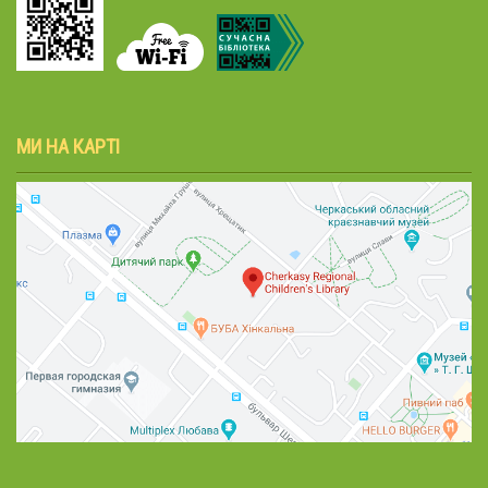
МИ НА КАРТІ