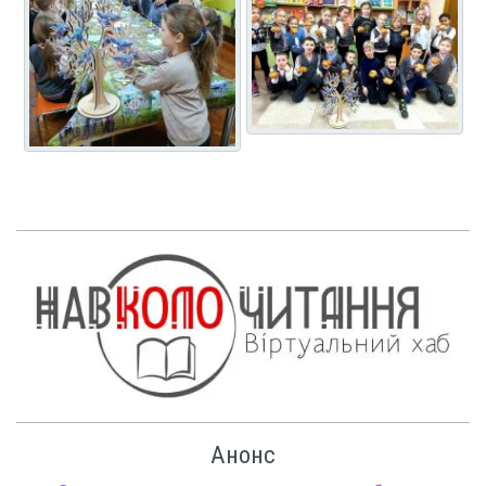
Анонс