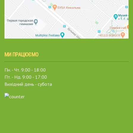
МИ ПРАЦЮЄМО
Пн. - Чт. 9:00 - 18:00
Пт. - Нд. 9:00 - 17:00
Вихідний день - субота