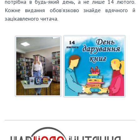
потрібна в будь-який день, а не лише 14 лютого.
Кожне видання обов’язково знайде вдячного й
зацікавленого читача.