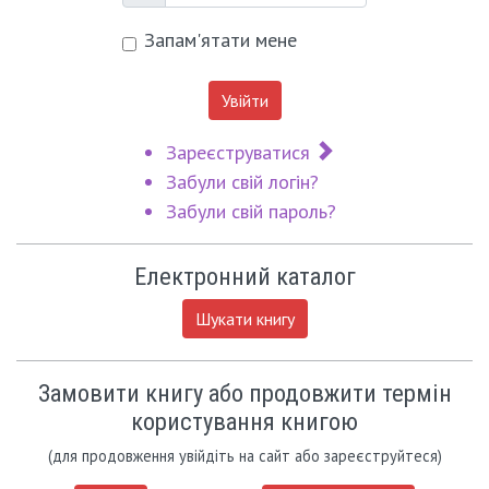
Запам'ятати мене
Увійти
Зареєструватися
Забули свій логін?
Забули свій пароль?
Електронний каталог
Шукати книгу
Замовити книгу або продовжити термін
користування книгою
(для продовження увійдіть на сайт або зареєструйтеся)