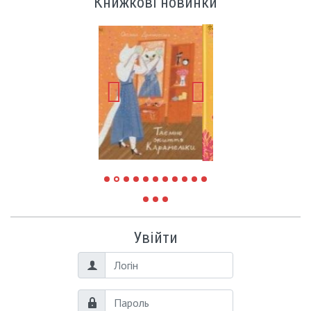
Книжкові новинки
Увійти
Логін
Пароль