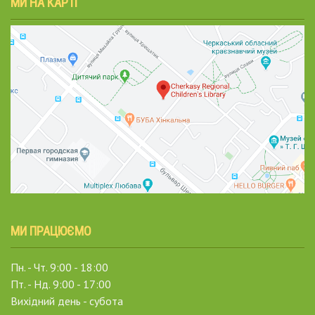
МИ НА КАРТІ
МИ ПРАЦЮЄМО
Пн. - Чт. 9:00 - 18:00
Пт. - Нд. 9:00 - 17:00
Вихідний день - субота