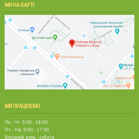
МИ НА КАРТІ
МИ ПРАЦЮЄМО
Пн. - Чт. 9:00 - 18:00
Пт. - Нд. 9:00 - 17:00
Вихідний день - субота