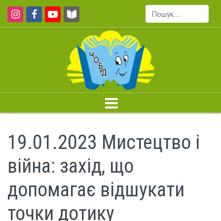
Пошук...
19.01.2023 Мистецтво і
війна: захід, що
допомагає відшукати
точки дотику