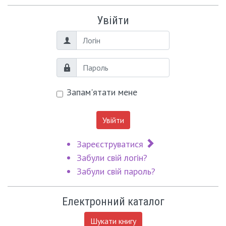
Увійти
Логін
Пароль
Запам'ятати мене
Увійти
Зареєструватися
Забули свій логін?
Забули свій пароль?
Електронний каталог
Шукати книгу