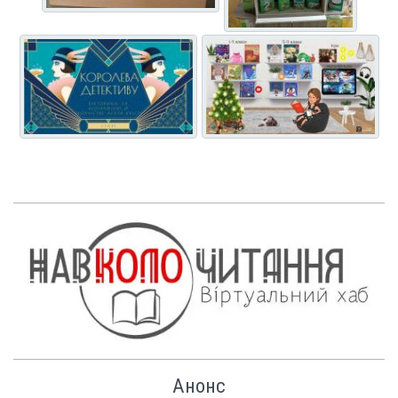
Анонс