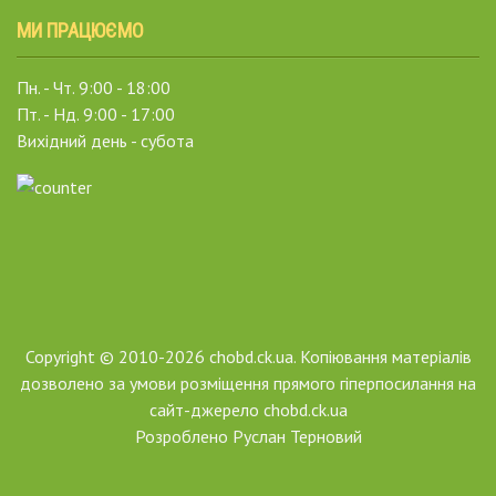
МИ ПРАЦЮЄМО
Пн. - Чт. 9:00 - 18:00
Пт. - Нд. 9:00 - 17:00
Вихідний день - субота
Copyright © 2010-2026 chobd.ck.ua. Копіювання матеріалів
дозволено за умови розміщення прямого гіперпосилання на
сайт-джерело chobd.ck.ua
Розроблено
Руслан Терновий