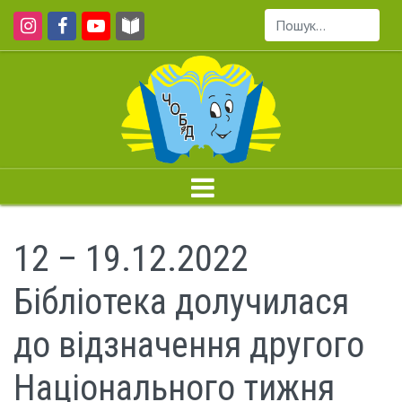
Пошук...
12 – 19.12.2022
Бібліотека долучилася
до відзначення другого
Національного тижня