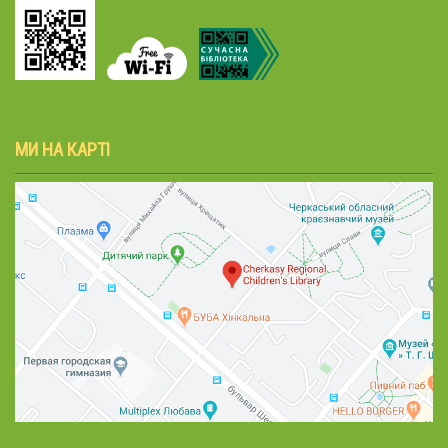
МИ НА КАРТІ