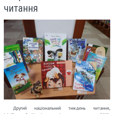
читання
Другий національний тиждень читання,