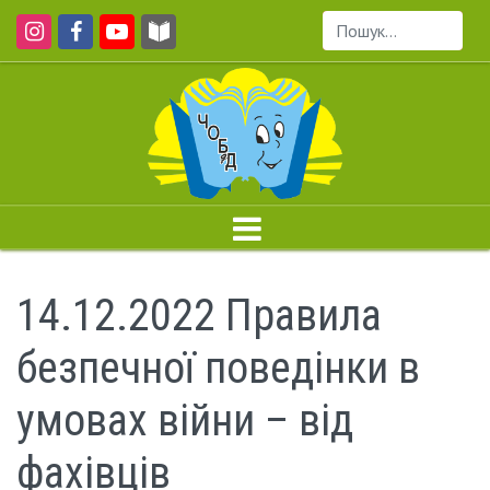
Пошук...
14.12.2022 Правила
безпечної поведінки в
умовах війни – від
фахівців