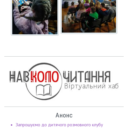
Анонс
Запрошуємо до дитячого розмовного клубу