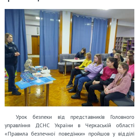
Урок безпеки від представників Головного
управління ДСНС України в Черкаській області
«Правила безпечної поведінки» пройшов у відділі