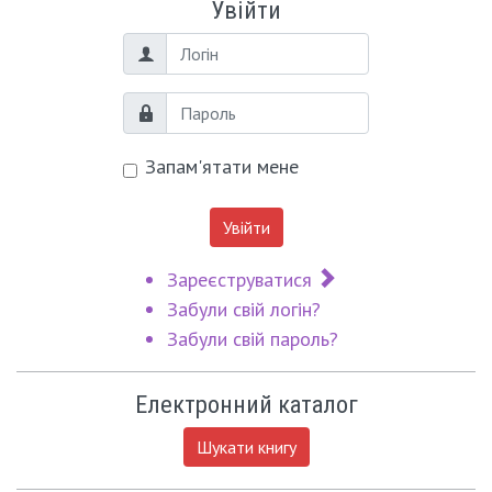
Увійти
Логін
Пароль
Запам'ятати мене
Увійти
Зареєструватися
Забули свій логін?
Забули свій пароль?
Електронний каталог
Шукати книгу