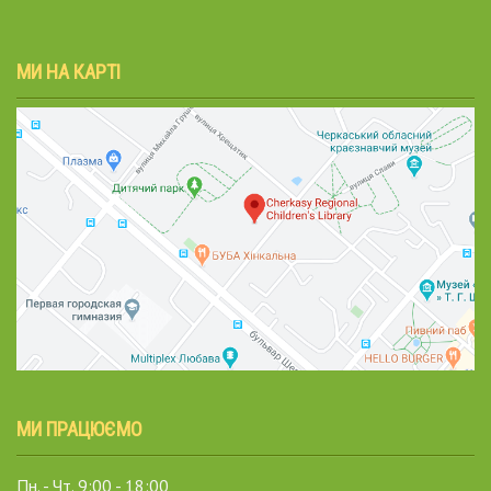
МИ НА КАРТІ
МИ ПРАЦЮЄМО
Пн. - Чт. 9:00 - 18:00