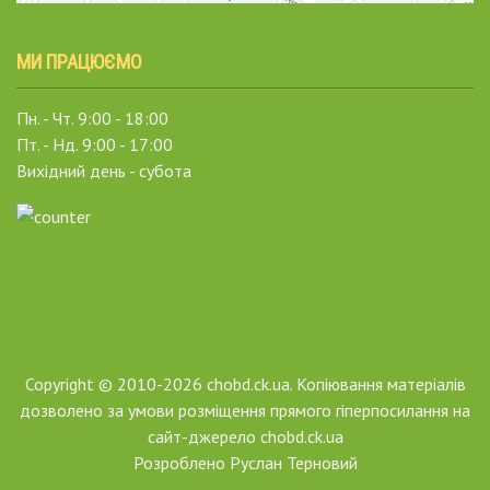
МИ ПРАЦЮЄМО
Пн. - Чт. 9:00 - 18:00
Пт. - Нд. 9:00 - 17:00
Вихідний день - субота
Copyright © 2010-2026 chobd.ck.ua. Копіювання матеріалів
дозволено за умови розміщення прямого гіперпосилання на
сайт-джерело chobd.ck.ua
Розроблено
Руслан Терновий