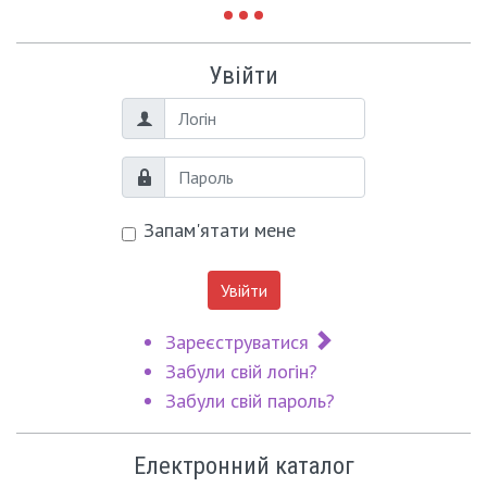
Увійти
Логін
Пароль
Запам'ятати мене
Увійти
Зареєструватися
Забули свій логін?
Забули свій пароль?
Електронний каталог